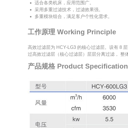
适合各类机床，应用范围广。
采用多重过滤技术，过滤效果强。
多重模块组合，满足客户个性化需求。
工作原理 Working Principle
高效过滤层为 HCY-LG3 的核心过滤层。设
过高效过滤层（核心过滤层）层层分离过滤， 整
产品规格 Product Specification