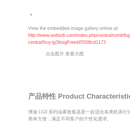
View the embedded image gallery online at:
http://www.wxbodi.com/index.php/central/centrifu
central/hcy-lg3#sigFreeId5508cd1172
点击图片 查看大图
产品特性 Product Characteristi
博迪 LG3 系列油雾收集器是一款适合各类机床
简单方便，满足不同客户的个性化需求。