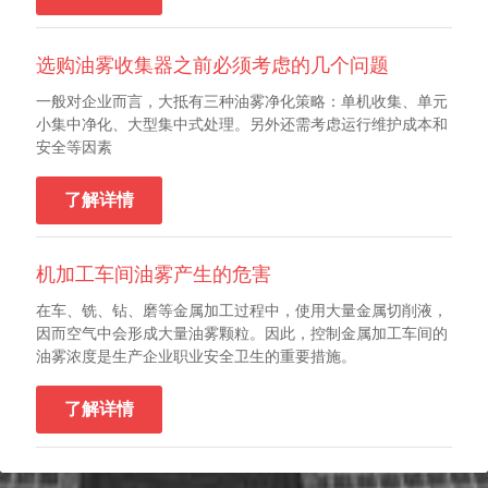
选购油雾收集器之前必须考虑的几个问题
一般对企业而言，大抵有三种油雾净化策略：单机收集、单元
小集中净化、大型集中式处理。另外还需考虑运行维护成本和
安全等因素
了解详情
机加工车间油雾产生的危害
在车、铣、钻、磨等金属加工过程中，使用大量金属切削液，
因而空气中会形成大量油雾颗粒。因此，控制金属加工车间的
油雾浓度是生产企业职业安全卫生的重要措施。
了解详情