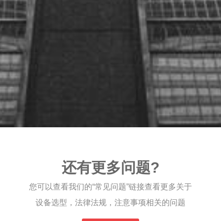
还有更多问题?
您可以查看我们的“常见问题”链接查看更多关于
设备选型，法律法规，注意事项相关的问题