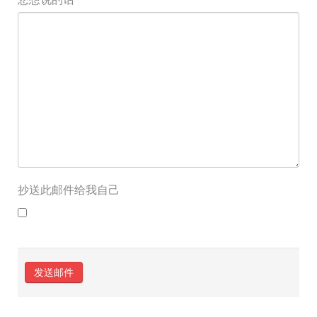
抄送此邮件给我自己
发送邮件