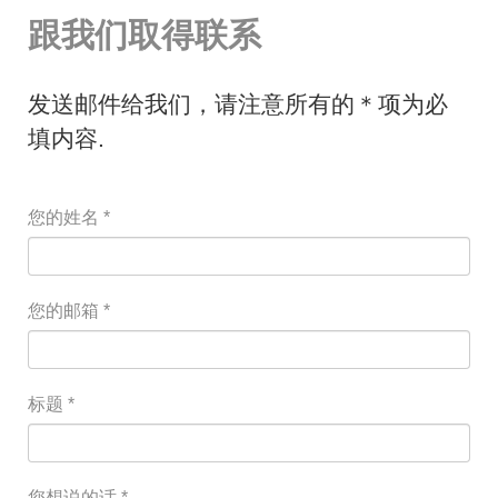
跟我们取得联系
发送邮件给我们，请注意所有的＊项为必
填内容.
您的姓名
*
您的邮箱
*
标题
*
您想说的话
*