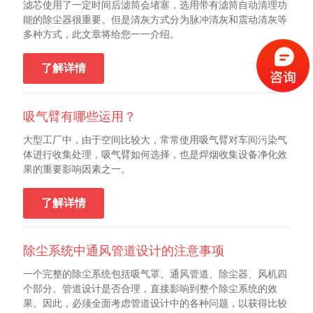
滤芯使用了一定时间后滤筒会堵塞，选用带有滤筒自动清理功
能的除尘器很重要。但是清灰方式分为脉冲清灰和震动清灰等
多种方式，此文章将给您一一介绍。
了解详情
吸气臂有哪些运用？
大型工厂中，由于空间比较大，常常使用吸气臂对车间污染气
体进行收集处理，吸气臂如何选择，也是焊烟收集设备净化效
果的重要影响因素之一。
了解详情
除尘系统中通风管道设计的注意事项
一个完整的除尘系统包括吸气罩、通风管道、除尘器、风机四
个部分。管道设计是否合理，直接影响到整个除尘系统的效
果。因此，必须全面考虑管道设计中的各种问题，以获得比较