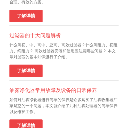
合理、有效的方案。
了解详情
过滤器的十大问题解析
什么叫初、中、高中、亚高、高效过滤器？什么叫阻力、初阻
力、终阻力？ 高效过滤器安装和使用应注意哪些问题？ 本文
章对滤芯的基本知识进行了介绍。
了解详情
油雾净化器常用故障及设备的日常保养
如何对油雾净化器进行简单的保养是众多购买了油雾收集器厂
家疑惑的一个问题，本文就介绍了几种油雾处理器的简单保养
以及维护工作。
了解详情