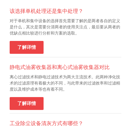
该选择单机处理还是集中处理？
对于单机和集中设备的选择首先需要了解的是两者各自的定义
是什么，其次是需要分清两者的使用关注点，最后要从两者的
优缺点相比较进行分析和方案的选取。
了解详情
静电式油雾收集器和离心式油雾收集器对比
离心过滤技术和静电过滤技术为两大主流技术。此两种净化技
术的过滤原理有着极大的不同，与此带来的过滤效率和过滤精
度以及维护成本等也有着不同。
了解详情
工业除尘设备清灰方式有哪些？