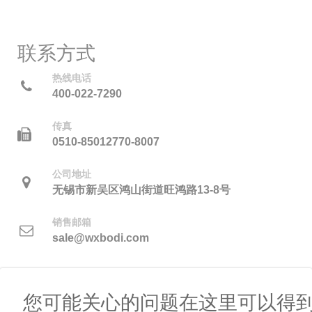
联系方式
热线电话
400-022-7290
传真
0510-85012770-8007
公司地址
无锡市新吴区鸿山街道旺鸿路13-8号
销售邮箱
sale@wxbodi.com
您可能关心的问题在这里可以得