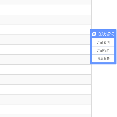
在线咨询
产品咨询
产品报价
售后服务